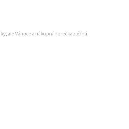
ky, ale Vánoce a nákupní horečka začíná.