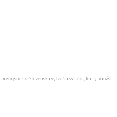
ako první jsme na Slovensku vytvořili systém, který přináší