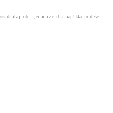
ovolání a profesí. Jednou z nich je například profese,