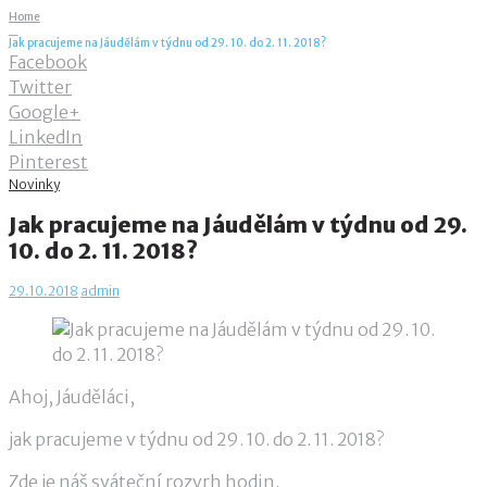
Home
_
Jak pracujeme na Jáudělám v týdnu od 29. 10. do 2. 11. 2018?
Facebook
Twitter
Google+
LinkedIn
Pinterest
Novinky
Jak pracujeme na Jáudělám v týdnu od 29.
10. do 2. 11. 2018?
29.10.2018
admin
Ahoj, Jáuděláci,
jak pracujeme v týdnu od 29. 10. do 2. 11. 2018?
Zde je náš sváteční rozvrh hodin.