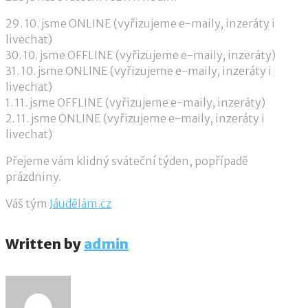
29. 10. jsme ONLINE (vyřizujeme e-maily, inzeráty i
livechat)
30. 10. jsme OFFLINE (vyřizujeme e-maily, inzeráty)
31. 10. jsme ONLINE (vyřizujeme e-maily, inzeráty i
livechat)
1. 11. jsme OFFLINE (vyřizujeme e-maily, inzeráty)
2. 11. jsme ONLINE (vyřizujeme e-maily, inzeráty i
livechat)
Přejeme vám klidný sváteční týden, popřípadě
prázdniny.
Váš tým
Jáudělám.cz
Written by
admin