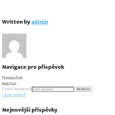
Written by
admin
Navigace pro příspěvek
Previous Post
Next Post
Enter keyword
SEARCH
close
search
Nejnovější příspěvky